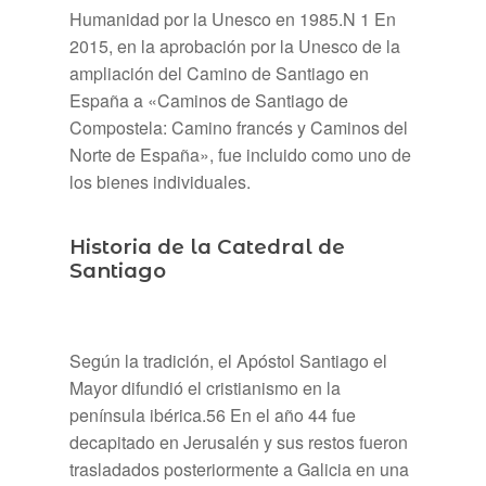
Humanidad por la Unesco en 1985.N 1​ En
2015, en la aprobación por la Unesco de la
ampliación del Camino de Santiago en
España a «Caminos de Santiago de
Compostela: Camino francés y Caminos del
Norte de España», fue incluido como uno de
los bienes individuales.
Historia de la Catedral de
Santiago
Según la tradición, el Apóstol Santiago el
Mayor difundió el cristianismo en la
península ibérica.5​6​ En el año 44 fue
decapitado en Jerusalén y sus restos fueron
trasladados posteriormente a Galicia en una