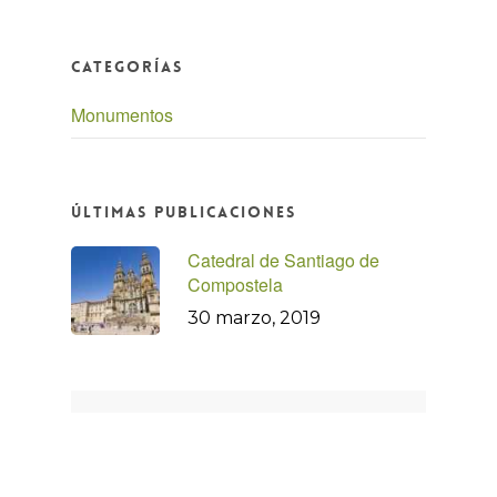
Categorías
Monumentos
Últimas Publicaciones
Catedral de Santiago de
Compostela
30 marzo, 2019