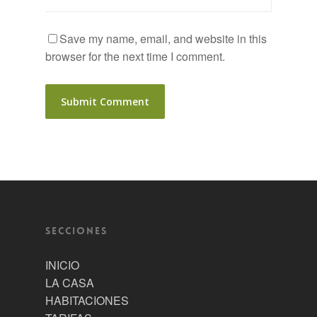
Save my name, email, and website in this
browser for the next time I comment.
Secciones
INICIO
LA CASA
HABITACIONES