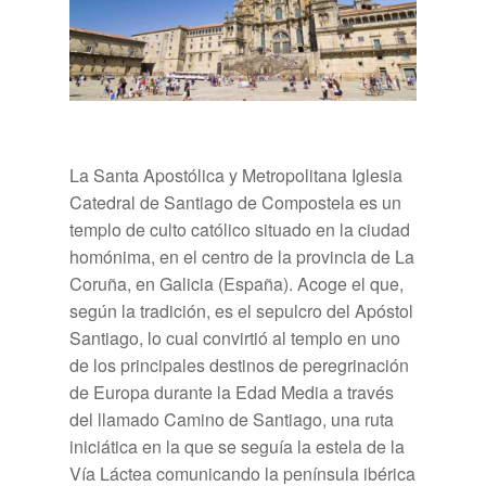
La Santa Apostólica y Metropolitana Iglesia
Catedral de Santiago de Compostela es un
templo de culto católico situado en la ciudad
homónima, en el centro de la provincia de La
Coruña, en Galicia (España).
Acoge el que,
según la tradición, es el sepulcro del Apóstol
Santiago, lo cual convirtió al templo en uno
de los principales destinos de peregrinación
de Europa durante la Edad Media a través
del llamado Camino de Santiago, una ruta
iniciática en la que se seguía la estela de la
Vía Láctea comunicando la península ibérica