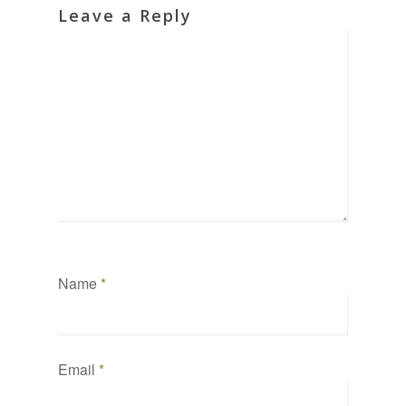
Leave a Reply
Name
*
Email
*