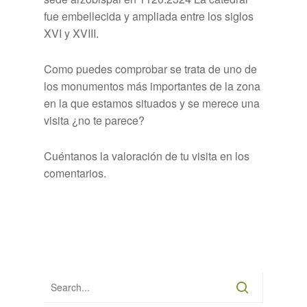
fue embellecida y ampliada entre los siglos
XVI y XVIII.
Como puedes comprobar se trata de uno de
los monumentos más importantes de la zona
en la que estamos situados y se merece una
visita ¿no te parece?
Cuéntanos la valoración de tu visita en los
comentarios.