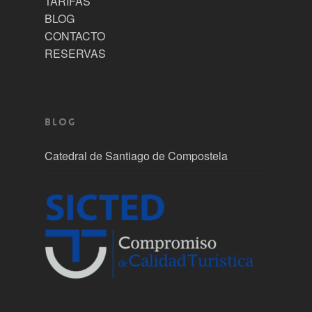
TARIFAS
BLOG
CONTACTO
RESERVAS
Blog
Catedral de Santiago de Compostela