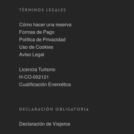
Términos Legales
Cómo hacer una reserva
Formas de Pago
Política de Privacidad
Uso de Cookies
Aviso Legal
Licencia Turismo
H-CO-002121
Cualificación Enerxética
DECLARACIÓN OBLIGATORIA
Declaración de Viajeros